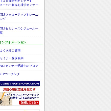
【２日間特別セミナー】
スーパー販売心理学セミナー
NLPフォローアップトレーニ
ング
NLPセミナースケジュール一
覧
よくあるご質問
セミナー受講規約
NLPセミナー受講生のブログ
NLPコーチング