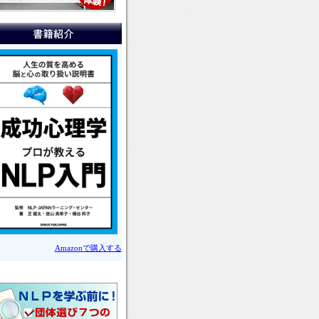
Amazonで購入する