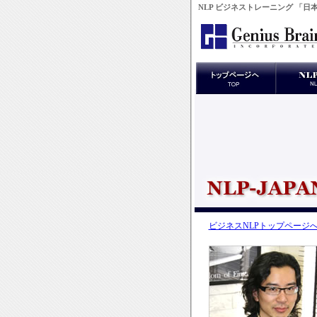
NLP ビジネストレーニング 「
ビジネスNLPトップページ