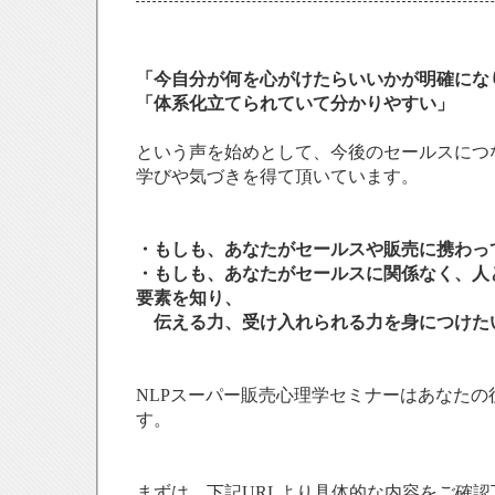
「今自分が何を心がけたらいいかが明確にな
「体系化立てられていて分かりやすい」
という声を始めとして、今後のセールスにつ
学びや気づきを得て頂いています。
・もしも、あなたがセールスや販売に携わっ
・もしも、あなたがセールスに関係なく、人
要素を知り、
伝える力、受け入れられる力を身につけた
NLPスーパー販売心理学セミナーはあなたの
す。
まずは、下記URLより具体的な内容をご確認