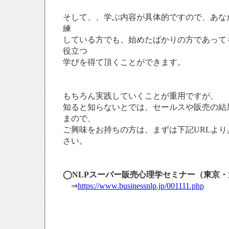
そして、、学ぶ内容が具体的ですので、あな
練
している方でも、始めたばかりの方であって
役立つ
学びを得て頂くことができます。
もちろん実践していくことが重用ですが、
知ると知らないとでは、セールスや販売の結
まので、
ご興味をお持ちの方は、まずは下記URLよ
さい。
◯NLPスーパー販売心理学セミナー（東京
⇒
https://www.businessnlp.jp/001111.php