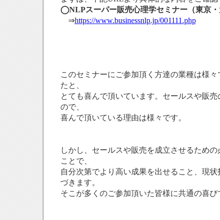
◯NLPスーパー販売心理学セミナー（東京
⇒
https://www.businessnlp.jp/001111.php
このセミナーにご参加頂く方達の業種は様々
たと、
とても喜んで頂いています。セールスや販売
ので、
喜んで頂いている理由は様々です。
しかし、セールスや販売を成立させるための
ことで、
自分次第でより高い成果を出せること、現状
づきます。
そこが多くのご参加頂いた皆様に共通の喜び