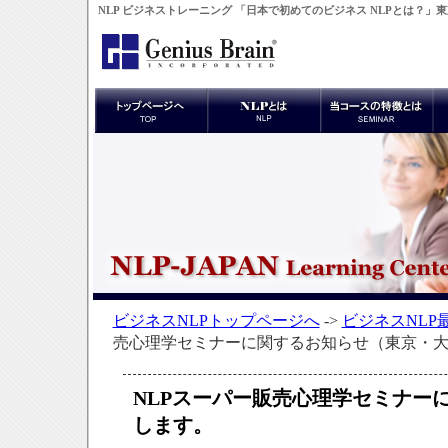
NLP ビジネストレーニング 「日本で初めてのビジネス NLPとは？」
ビジネスNLPトップページへ
->
ビジネスNLP
売心理学セミナーに関するお知らせ（東京・
NLPスーパー販売心理学セミナー
します。