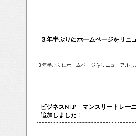
３年半ぶりにホームページをリニ
３年半ぶりにホームページをリニューアルし
ビジネスNLP マンスリートレー
追加しました！