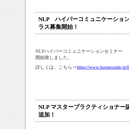
NLP ハイパーコミュニケーショ
ラス募集開始！
NLPハイパーコミュニケーションセミナー 
開始致しました。
詳しくは、こちら⇒
https://www.businessnlp.jp
NLP マスタープラクティショナ
追加！