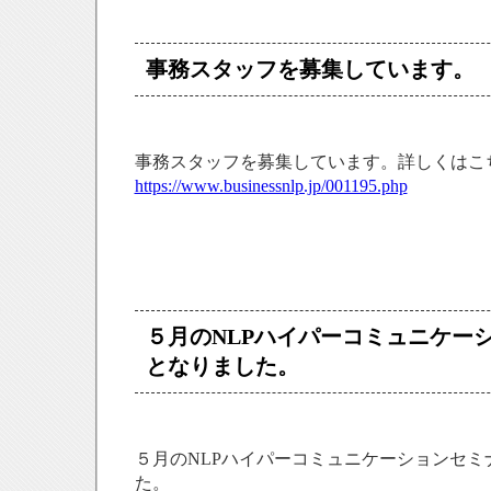
事務スタッフを募集しています。
事務スタッフを募集しています。詳しくはこ
https://www.businessnlp.jp/001195.php
５月のNLPハイパーコミュニケー
となりました。
５月のNLPハイパーコミュニケーションセミ
た。