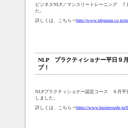
ビジネスNLP／マンスリートレーニング ７
た。
詳しくは、こちら⇒
http://www.nlpjapan.co.jp/m
NLP プラクティショナー平日９
プ！
NLPプラクティショナー認定コース ９月平
しました。
詳しくは、こちら⇒
https://www.businessnlp.jp